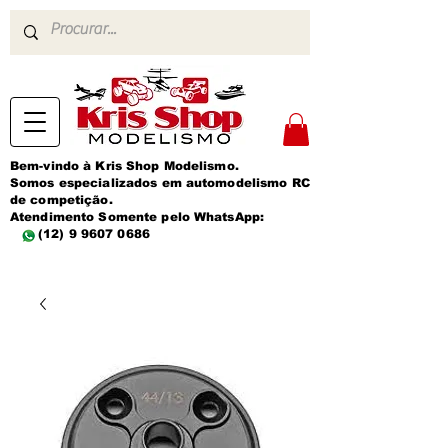
Bem-vindo à Kris Shop Modelismo.
Somos especializados em automodelismo RC
de competição.
Atendimento Somente pelo WhatsApp:
(12) 9 9607 0686