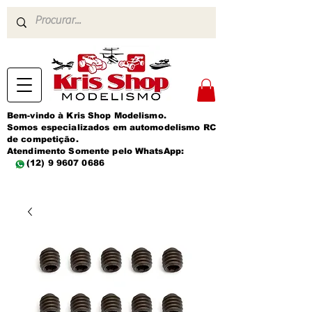
Bem-vindo à Kris Shop Modelismo.
Somos especializados em automodelismo RC
de competição.
Atendimento Somente pelo WhatsApp:
(12) 9 9607 0686