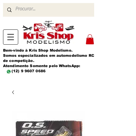
Bem-vindo à Kris Shop Modelismo.
Somos especializados em automodelismo RC
de competição.
Atendimento Somente pelo WhatsApp:
(12) 9 9607 0686