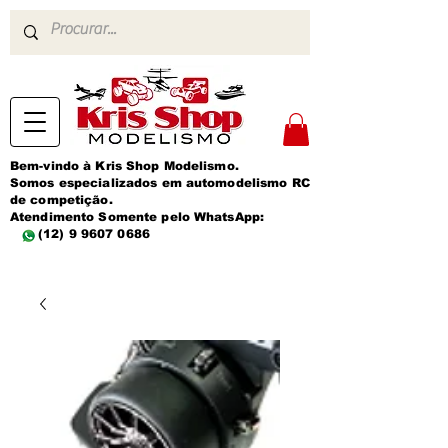
Bem-vindo à Kris Shop Modelismo.
Somos especializados em automodelismo RC
de competição.
Atendimento Somente pelo WhatsApp:
(12) 9 9607 0686