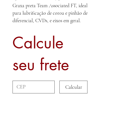
Graxa preta Team Associated FT, ideal
para lubrificação de coroa e pinhão de
diferencial, CVDs, e eixos em geral.
Calcule
seu frete
Calcular
Sobre nós