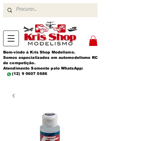
Bem-vindo à Kris Shop Modelismo.
Somos especializados em automodelismo RC
de competição.
Atendimento Somente pelo WhatsApp:
(12) 9 9607 0686