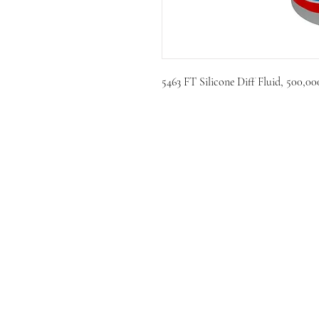
5463 FT Silicone Diff Fluid, 500,00