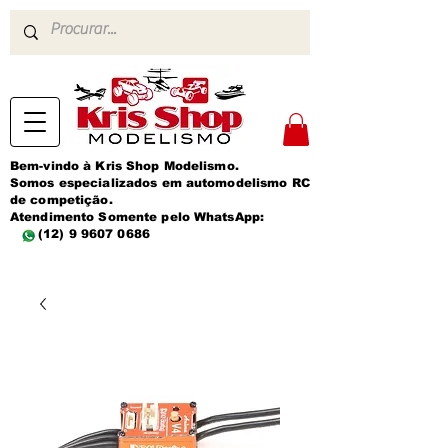
Bem-vindo à Kris Shop Modelismo.
Somos especializados em automodelismo RC
de competição.
Atendimento Somente pelo WhatsApp:
(12) 9 9607 0686