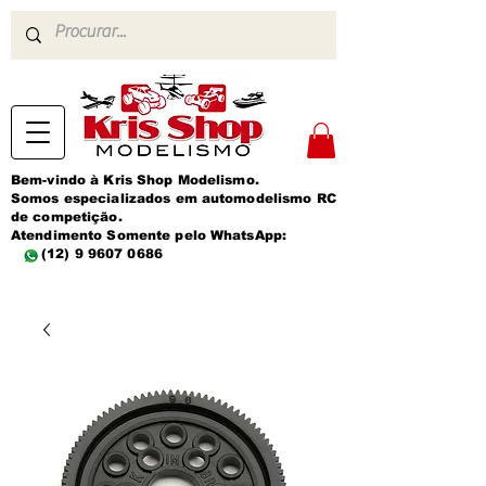
Bem-vindo à Kris Shop Modelismo.
Somos especializados em automodelismo RC
de competição.
Atendimento Somente pelo WhatsApp:
(12) 9 9607 0686