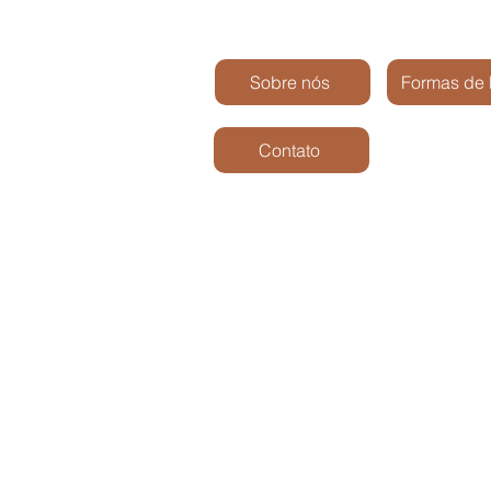
Sobre nós
Formas de
Contato