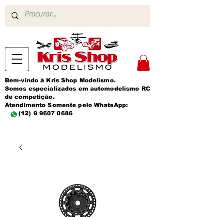
Bem-vindo à Kris Shop Modelismo.
Somos especializados em automodelismo RC
de competição.
Atendimento Somente pelo WhatsApp:
(12) 9 9607 0686