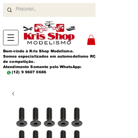
Bem-vindo à Kris Shop Modelismo.
Somos especializados em automodelismo RC
de competição.
Atendimento Somente pelo WhatsApp:
(12) 9 9607 0686