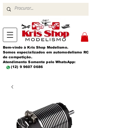
Bem-vindo à Kris Shop Modelismo.
Somos especializados em automodelismo RC
de competição.
Atendimento Somente pelo WhatsApp:
(12) 9 9607 0686