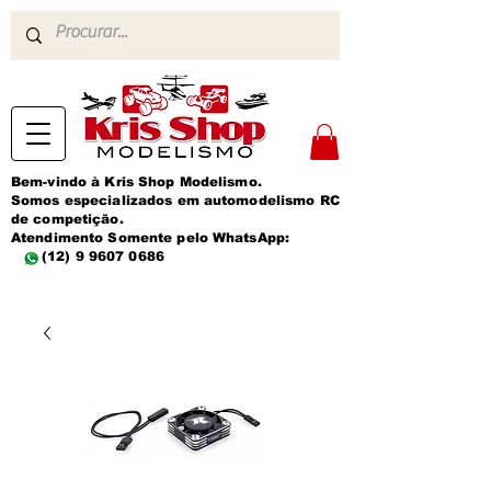
Bem-vindo à Kris Shop Modelismo.
Somos especializados em automodelismo RC
de competição.
Atendimento Somente pelo WhatsApp:
(12) 9 9607 0686