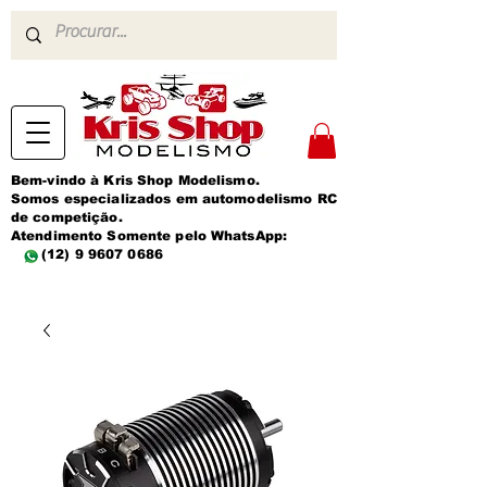
Bem-vindo à Kris Shop Modelismo.
Somos especializados em automodelismo RC
de competição.
Atendimento Somente pelo WhatsApp:
(12) 9 9607 0686