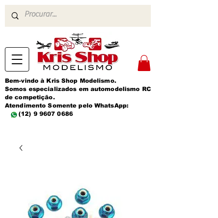
Bem-vindo à Kris Shop Modelismo.
Somos especializados em automodelismo RC
de competição.
Atendimento Somente pelo WhatsApp:
(12) 9 9607 0686