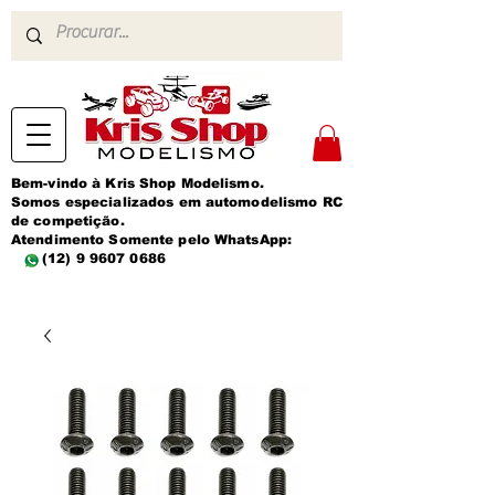
Bem-vindo à Kris Shop Modelismo.
Somos especializados em automodelismo RC
de competição.
Atendimento Somente pelo WhatsApp:
(12) 9 9607 0686