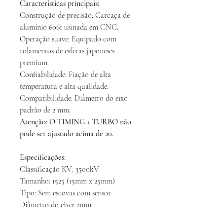
Características principais:
Construção de precisão: Carcaça de
alumínio 6061 usinada em CNC.
Operação suave: Equipado com
rolamentos de esferas japoneses
premium.
Confiabilidade: Fiação de alta
temperatura e alta qualidade.
Compatibilidade: Diâmetro do eixo
padrão de 2 mm.
Atenção: O TIMING + TURBO não
pode ser ajustado acima de 20.
Especificações:
Classificação KV: 3500kV
Tamanho: 1525 (15mm x 25mm)
Tipo: Sem escovas com sensor
Diâmetro do eixo: 2mm