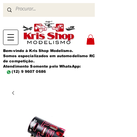
Bem-vindo à Kris Shop Modelismo.
Somos especializados em automodelismo RC
de competição.
Atendimento Somente pelo WhatsApp:
(12) 9 9607 0686