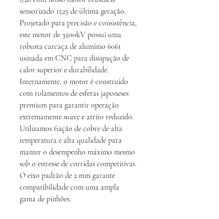
sensorizado 1525 de última geração.
Projetado para precisão e consistência,
este motor de 3500kV possui uma
robusta carcaça de alumínio 6061
usinada em CNC para dissipação de
calor superior e durabilidade.
Internamente, o motor é construído
com rolamentos de esferas japoneses
premium para garantir operação
extremamente suave e atrito reduzido.
Utilizamos fiação de cobre de alta
temperatura e alta qualidade para
manter o desempenho máximo mesmo
sob o estresse de corridas competitivas.
O eixo padrão de 2 mm garante
compatibilidade com uma ampla
gama de pinhões.