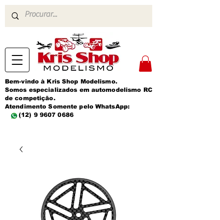
Bem-vindo à Kris Shop Modelismo.
Somos especializados em automodelismo RC
de competição.
Atendimento Somente pelo WhatsApp:
(12) 9 9607 0686