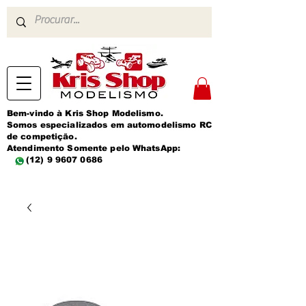
Bem-vindo à Kris Shop Modelismo.
Somos especializados em automodelismo RC
de competição.
Atendimento Somente pelo WhatsApp:
(12) 9 9607 0686