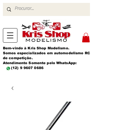
Bem-vindo à Kris Shop Modelismo.
Somos especializados em automodelismo RC
de competição.
Atendimento Somente pelo WhatsApp:
(12) 9 9607 0686