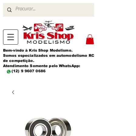
Bem-vindo à Kris Shop Modelismo.
Somos especializados em automodelismo RC
de competição.
Atendimento Somente pelo WhatsApp:
(12) 9 9607 0686