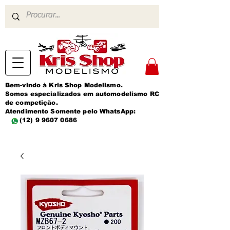
Bem-vindo à Kris Shop Modelismo.
Somos especializados em automodelismo RC
de competição.
Atendimento Somente pelo WhatsApp:
(12) 9 9607 0686