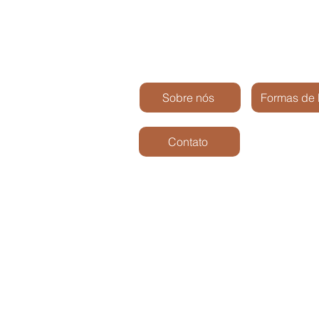
Sobre nós
Formas de
Contato