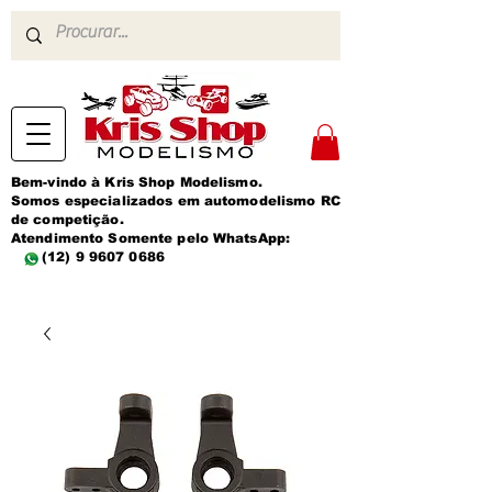
Bem-vindo à Kris Shop Modelismo.
Somos especializados em automodelismo RC
de competição.
Atendimento Somente pelo WhatsApp:
(12) 9 9607 0686