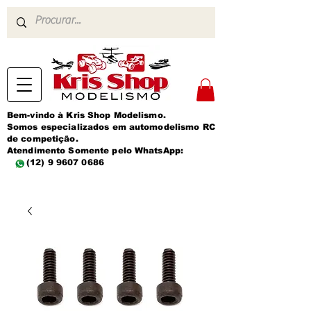
Bem-vindo à Kris Shop Modelismo.
Somos especializados em automodelismo RC
de competição.
Atendimento Somente pelo WhatsApp:
(12) 9 9607 0686