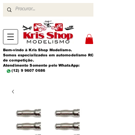
Bem-vindo à Kris Shop Modelismo.
Somos especializados em automodelismo RC
de competição.
Atendimento Somente pelo WhatsApp:
(12) 9 9607 0686