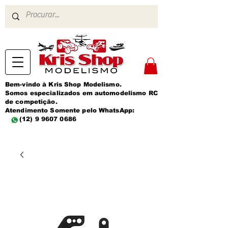
Bem-vindo à Kris Shop Modelismo.
Somos especializados em automodelismo RC
de competição.
Atendimento Somente pelo WhatsApp:
(12) 9 9607 0686