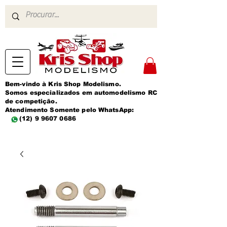
Bem-vindo à Kris Shop Modelismo.
Somos especializados em automodelismo RC
de competição.
Atendimento Somente pelo WhatsApp:
(12) 9 9607 0686